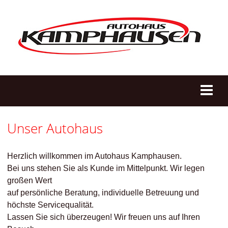
Unser Autohaus
Herzlich willkommen im Autohaus Kamphausen.
Bei uns stehen Sie als Kunde im Mittelpunkt. Wir legen
großen Wert
auf persönliche Beratung, individuelle Betreuung und
höchste Servicequalität.
Lassen Sie sich überzeugen! Wir freuen uns auf Ihren