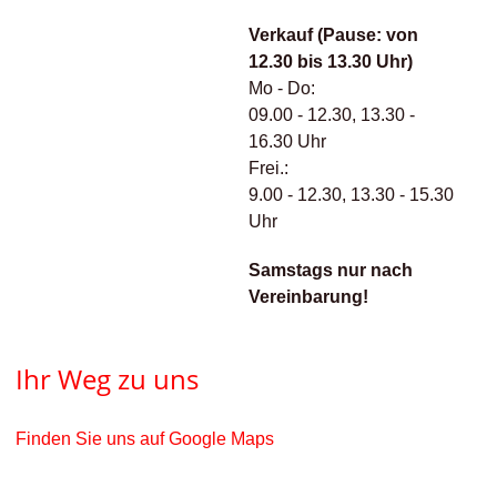
Verkauf (Pause: von
12.30 bis 13.30 Uhr)
Mo - Do:
09.00 - 12.30, 13.30 -
16.30 Uhr
Frei.:
9.00 - 12.30, 13.30 - 15.30
Uhr
Samstags nur nach
Vereinbarung!
Ihr Weg zu uns
Finden Sie uns auf Google Maps